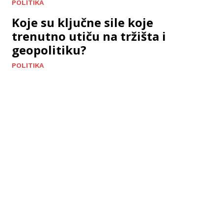
POLITIKA
Koje su ključne sile koje
trenutno utiču na tržišta i
geopolitiku?
POLITIKA