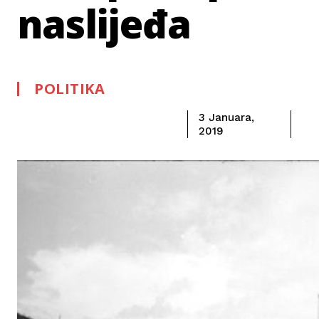
naslijeđa
POLITIKA
3 Januara,
2019