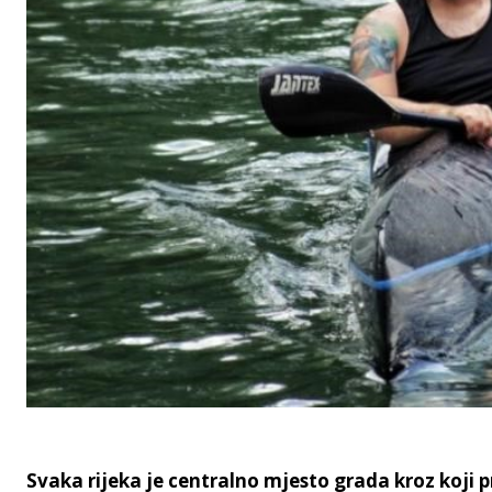
Svaka rijeka je centralno mjesto grada kroz koji 