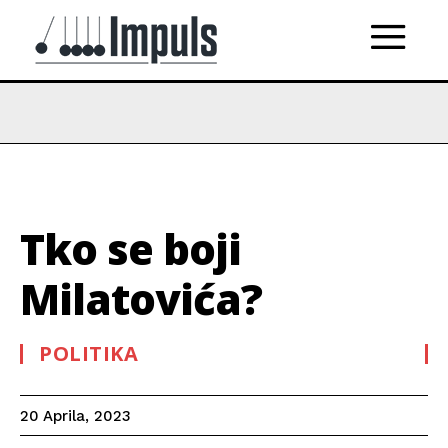
Tko se boji
Milatovića?
POLITIKA
20 Aprila, 2023