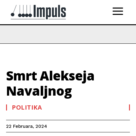
Smrt Alekseja
Navaljnog
POLITIKA
22 Februara, 2024