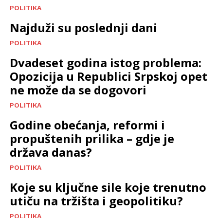
POLITIKA
Najduži su poslednji dani
POLITIKA
Dvadeset godina istog problema:
Opozicija u Republici Srpskoj opet
ne može da se dogovori
POLITIKA
Godine obećanja, reformi i
propuštenih prilika – gdje je
država danas?
POLITIKA
Koje su ključne sile koje trenutno
utiču na tržišta i geopolitiku?
POLITIKA