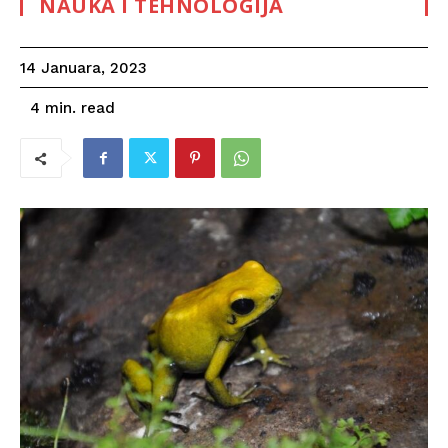
NAUKA I TEHNOLOGIJA
14 Januara, 2023
read
4
min.