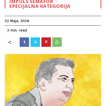
IMPULS SEMAFOR
SPECIJALNA KATEGORIJA
22 Maja, 2026
read
3
min.