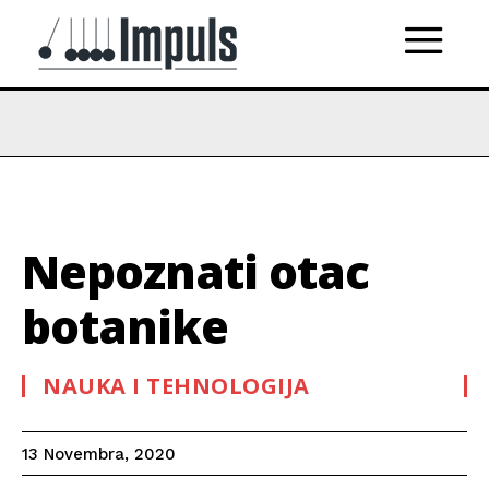
Nepoznati otac
botanike
NAUKA I TEHNOLOGIJA
13 Novembra, 2020