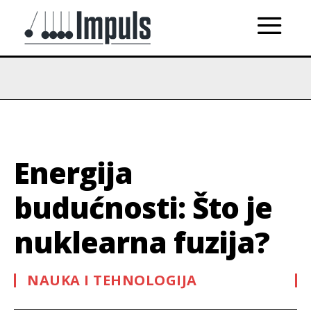
Energija
budućnosti: Što je
nuklearna fuzija?
NAUKA I TEHNOLOGIJA