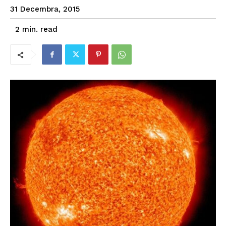
31 Decembra, 2015
read
2
min.