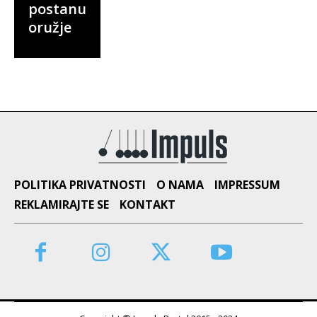
postanu
oružje
POLITIKA PRIVATNOSTI
O NAMA
IMPRESSUM
REKLAMIRAJTE SE
KONTAKT