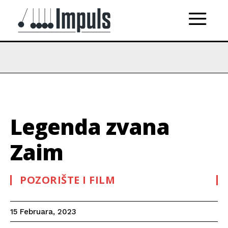
Legenda zvana
Zaim
POZORIŠTE I FILM
15 Februara, 2023