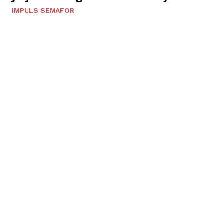
IMPULS SEMAFOR