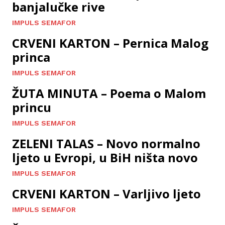
banjalučke rive
IMPULS SEMAFOR
CRVENI KARTON – Pernica Malog
princa
IMPULS SEMAFOR
ŽUTA MINUTA – Poema o Malom
princu
IMPULS SEMAFOR
ZELENI TALAS – Novo normalno
ljeto u Evropi, u BiH ništa novo
IMPULS SEMAFOR
CRVENI KARTON – Varljivo ljeto
IMPULS SEMAFOR