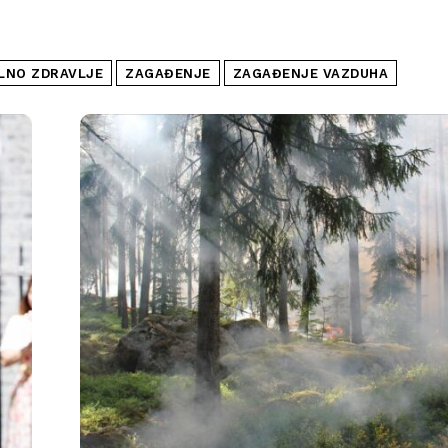
LNO ZDRAVLJE
ZAGAĐENJE
ZAGAĐENJE VAZDUHA