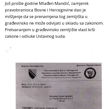
Još prošle godine Mlađen Mandić, zamjenik
pravobranioca Bosne i Hercegovine dao je
mišljenje da se prenamjena tog zemljišta u
građevinsko ne može odvijati u skladu sa zakonom.
Pretvaranjem u građevinsko zemljište vlast krši
zakone i odluke Ustavnog suda.