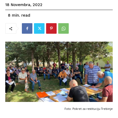
18 Novembra, 2022
read
8
min.
Foto: Pokret za restituciju Trebinje