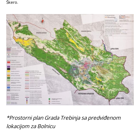
Škero.
*Prostorni plan Grada Trebinja sa predviđenom
lokacijom za Bolnicu