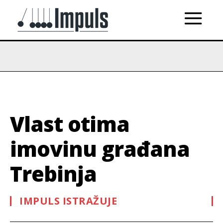
Vlast otima
imovinu građana
Trebinja
IMPULS ISTRAŽUJE