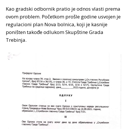
Kao gradski odbornik pratio je odnos vlasti prema
ovom problem. Početkom prošle godine usvojen je
regulacioni plan Nova bolnica, koji je kasnije
poništen takođe odlukom Skupštine Grada
Trebinja.