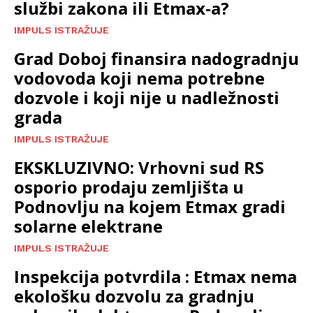
službi zakona ili Etmax-a?
IMPULS ISTRAŽUJE
Grad Doboj finansira nadogradnju
vodovoda koji nema potrebne
dozvole i koji nije u nadležnosti
grada
IMPULS ISTRAŽUJE
EKSKLUZIVNO: Vrhovni sud RS
osporio prodaju zemljišta u
Podnovlju na kojem Etmax gradi
solarne elektrane
IMPULS ISTRAŽUJE
Inspekcija potvrdila : Etmax nema
ekološku dozvolu za gradnju