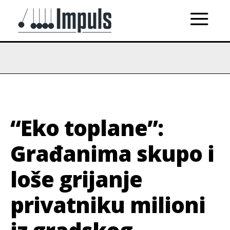
“Eko toplane”:
Građanima skupo i
loše grijanje
privatniku milioni