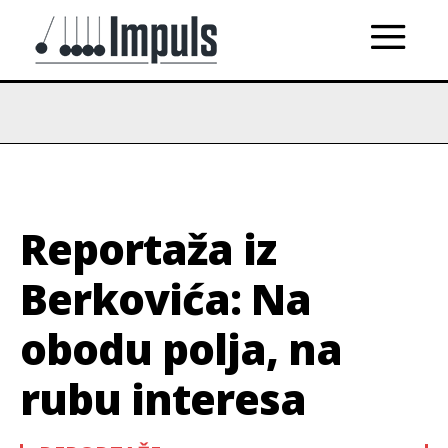
Reportaža iz
Berkovića: Na
obodu polja, na
rubu interesa