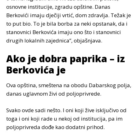
osnovne institucije, zgradu opštine. Danas
Berkovići imaju dječiji vrtić, dom zdravlja. Težak je
to put bio. To je bila borba za neki opstanak, da i
stanovnici Berkovića imaju ono što i stanovnici
drugih lokalnih zajednica”, objašnjava.
Ako je dobra paprika – iz
Berkovića je
Ova opština, smeštena na obodu Dabarskog polja,
danas uglavnom živi od poljoprivrede.
Svako ovde sadi nešto. I oni koji žive isključivo od
toga i oni koji rade u nekoj od institucija, pa im
poljoprivreda dođe kao dodatni prihod.