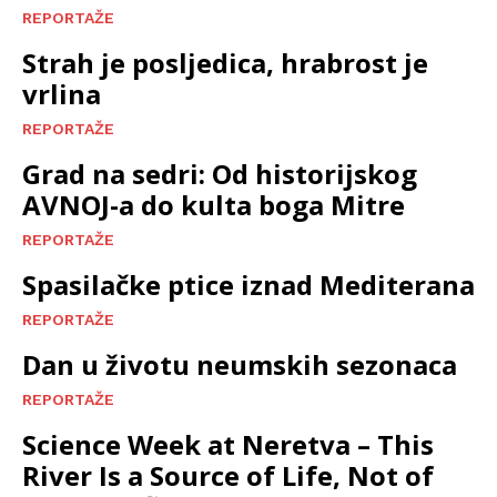
REPORTAŽE
Strah je posljedica, hrabrost je
vrlina
REPORTAŽE
Grad na sedri: Od historijskog
AVNOJ-a do kulta boga Mitre
REPORTAŽE
Spasilačke ptice iznad Mediterana
REPORTAŽE
Dan u životu neumskih sezonaca
REPORTAŽE
Science Week at Neretva – This
River Is a Source of Life, Not of