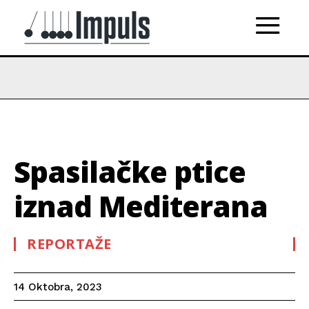
Spasilačke ptice
iznad Mediterana
REPORTAŽE
14 Oktobra, 2023