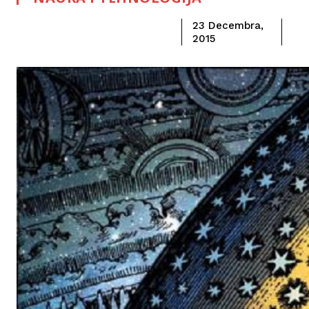
23 Decembra,
2015