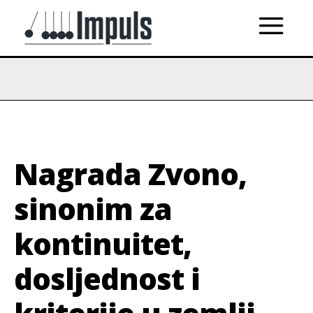
Nagrada Zvono,
sinonim za
kontinuitet,
dosljednost i