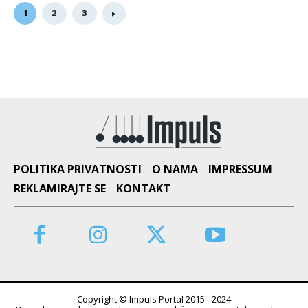
1
2
3
POLITIKA PRIVATNOSTI
O NAMA
IMPRESSUM
REKLAMIRAJTE SE
KONTAKT
Copyright © Impuls Portal 2015 - 2024