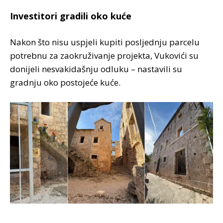
Investitori gradili oko kuće
Nakon što nisu uspjeli kupiti posljednju parcelu
potrebnu za zaokruživanje projekta, Vukovići su
donijeli nesvakidašnju odluku – nastavili su
gradnju oko postojeće kuće.