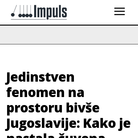
Jedinstven
fenomen na
prostoru bivše
Jugoslavije: Kako je