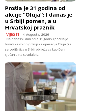
Prošla je 31 godina od
akcije “Oluja”: I danas je
u Srbiji pomen, a u
Hrvatskoj praznik
VIJESTI
4 Augusta, 2026
Na današnji dan prije 31 godinu počela je
hrvatska vojno-policijska operacija Oluja čija
se godišnjica u Srbiji obilježava kao Dan
sjećanja na stradale i...