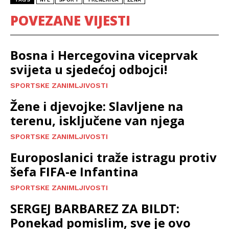
POVEZANE VIJESTI
Bosna i Hercegovina viceprvak
svijeta u sjedećoj odbojci!
SPORTSKE ZANIMLJIVOSTI
Žene i djevojke: Slavljene na
terenu, isključene van njega
SPORTSKE ZANIMLJIVOSTI
Europoslanici traže istragu protiv
šefa FIFA-e Infantina
SPORTSKE ZANIMLJIVOSTI
SERGEJ BARBAREZ ZA BILDT:
Ponekad pomislim, sve je ovo