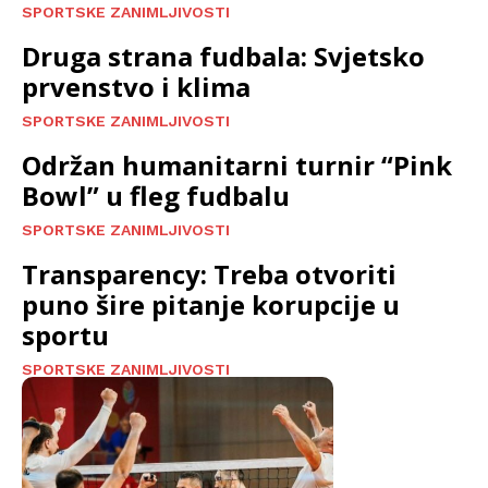
SPORTSKE ZANIMLJIVOSTI
Druga strana fudbala: Svjetsko
prvenstvo i klima
SPORTSKE ZANIMLJIVOSTI
Održan humanitarni turnir “Pink
Bowl” u fleg fudbalu
SPORTSKE ZANIMLJIVOSTI
Transparency: Treba otvoriti
puno šire pitanje korupcije u
sportu
SPORTSKE ZANIMLJIVOSTI