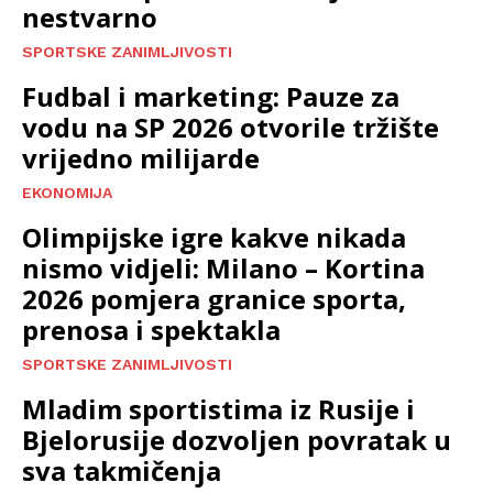
nestvarno
SPORTSKE ZANIMLJIVOSTI
Fudbal i marketing: Pauze za
vodu na SP 2026 otvorile tržište
vrijedno milijarde
EKONOMIJA
Olimpijske igre kakve nikada
nismo vidjeli: Milano – Kortina
2026 pomjera granice sporta,
prenosa i spektakla
SPORTSKE ZANIMLJIVOSTI
Mladim sportistima iz Rusije i
Bjelorusije dozvoljen povratak u
sva takmičenja