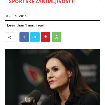
SPORTSKE ZANIMLJIVOSTI
31 Jula, 2015
read
Less than 1
min.