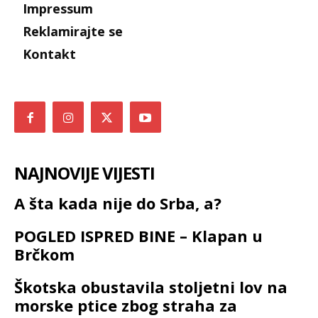
Impressum
Reklamirajte se
Kontakt
NAJNOVIJE VIJESTI
A šta kada nije do Srba, a?
POGLED ISPRED BINE – Klapan u
Brčkom
Škotska obustavila stoljetni lov na
morske ptice zbog straha za