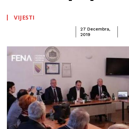
VIJESTI
27 Decembra,
2019