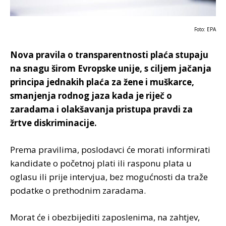
Foto: EPA
Nova pravila o transparentnosti plaća stupaju
na snagu širom Evropske unije, s ciljem jačanja
principa jednakih plaća za žene i muškarce,
smanjenja rodnog jaza kada je riječ o
zaradama i olakšavanja pristupa pravdi za
žrtve diskriminacije.
Prema pravilima, poslodavci će morati informirati
kandidate o početnoj plati ili rasponu plata u
oglasu ili prije intervjua, bez mogućnosti da traže
podatke o prethodnim zaradama.
Morat će i obezbijediti zaposlenima, na zahtjev,