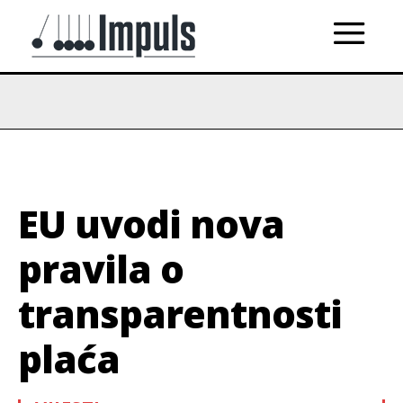
EU uvodi nova
pravila o
transparentnosti
plaća