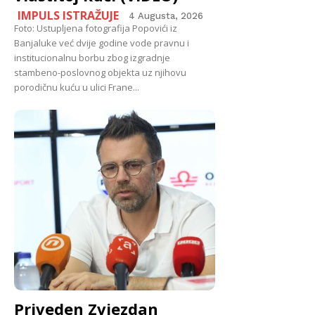
IMPULS ISTRAŽUJE
4 Augusta, 2026
Foto: Ustupljena fotografija Popovići iz
Banjaluke već dvije godine vode pravnu i
institucionalnu borbu zbog izgradnje
stambeno-poslovnog objekta uz njihovu
porodičnu kuću u ulici Frane...
Priveden Zvjezdan