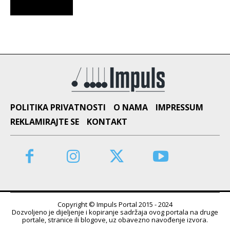
POLITIKA PRIVATNOSTI
O NAMA
IMPRESSUM
REKLAMIRAJTE SE
KONTAKT
Copyright © Impuls Portal 2015 - 2024
Dozvoljeno je dijeljenje i kopiranje sadržaja ovog portala na druge
portale, stranice ili blogove, uz obavezno navođenje izvora.