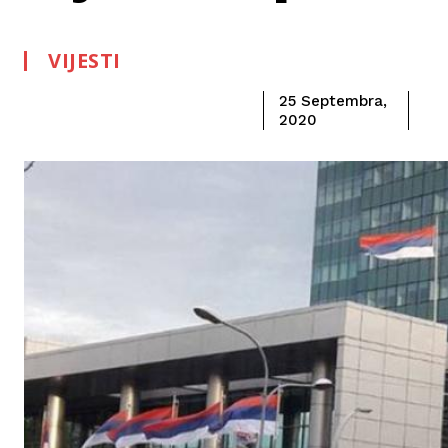
VIJESTI
25 Septembra,
2020