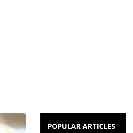
POPULAR ARTICLES