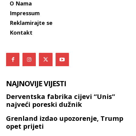
O Nama
Impressum
Reklamirajte se
Kontakt
NAJNOVIJE VIJESTI
Derventska fabrika cijevi “Unis”
najveći poreski dužnik
Grenland izdao upozorenje, Trump
opet prijeti