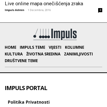
Live online mapa onečišćenja zraka
Impuls Admin
-
1 Decembra, 2016
0
HOME
IMPULS TEME
VIJESTI
KOLUMNE
KULTURA
ŽIVOTNA SREDINA
ZANIMLJIVOSTI
DRUŠTVENE TEME
IMPULS PORTAL
Politika Privatnosti