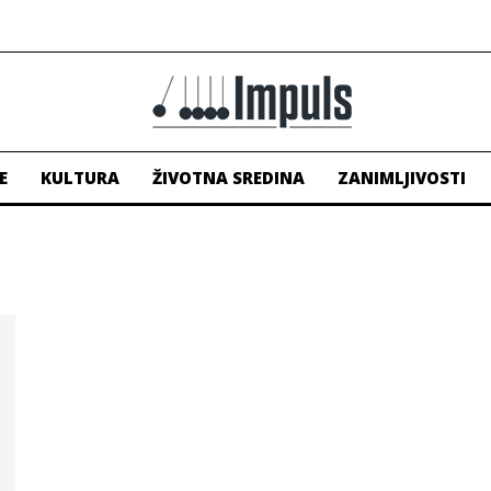
E
KULTURA
ŽIVOTNA SREDINA
ZANIMLJIVOSTI