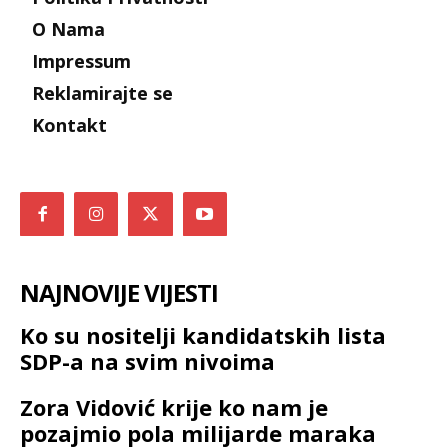
O Nama
Impressum
Reklamirajte se
Kontakt
NAJNOVIJE VIJESTI
Ko su nositelji kandidatskih lista
SDP-a na svim nivoima
Zora Vidović krije ko nam je
pozajmio pola milijarde maraka