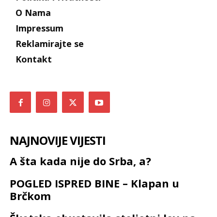
O Nama
Impressum
Reklamirajte se
Kontakt
NAJNOVIJE VIJESTI
A šta kada nije do Srba, a?
POGLED ISPRED BINE – Klapan u
Brčkom