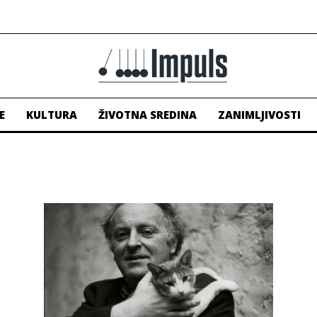
E
KULTURA
ŽIVOTNA SREDINA
ZANIMLJIVOSTI