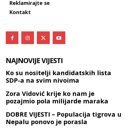
Reklamirajte se
Kontakt
NAJNOVIJE VIJESTI
Ko su nositelji kandidatskih lista
SDP-a na svim nivoima
Zora Vidović krije ko nam je
pozajmio pola milijarde maraka
DOBRE VIJESTI – Populacija tigrova u
Nepalu ponovo je porasla