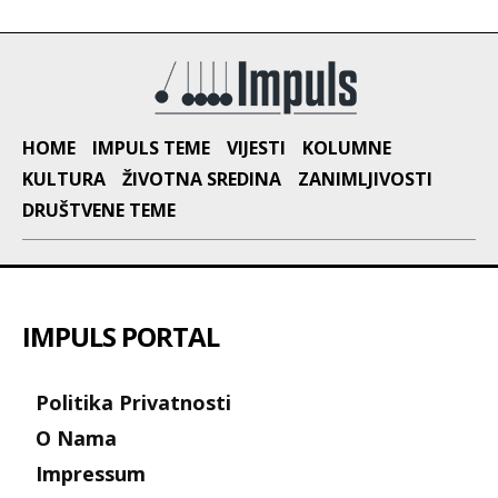
HOME
IMPULS TEME
VIJESTI
KOLUMNE
KULTURA
ŽIVOTNA SREDINA
ZANIMLJIVOSTI
DRUŠTVENE TEME
IMPULS PORTAL
Politika Privatnosti
O Nama
Impressum