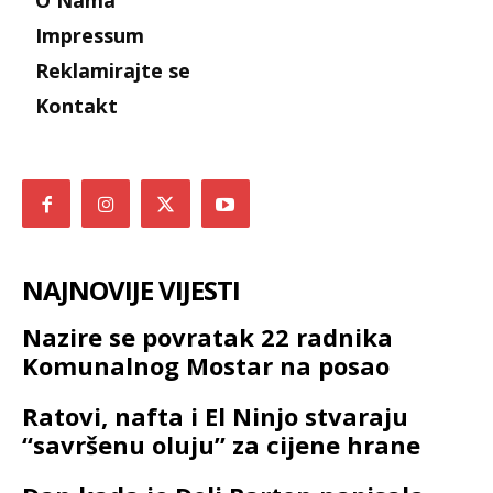
O Nama
Impressum
Reklamirajte se
Kontakt
NAJNOVIJE VIJESTI
Nazire se povratak 22 radnika
Komunalnog Mostar na posao
Ratovi, nafta i El Ninjo stvaraju
“savršenu oluju” za cijene hrane