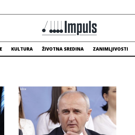
E
KULTURA
ŽIVOTNA SREDINA
ZANIMLJIVOSTI