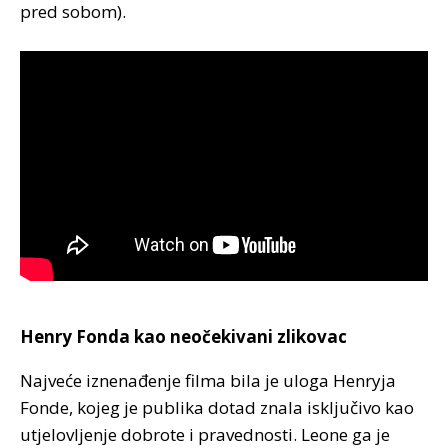
pred sobom).
Henry Fonda kao neočekivani zlikovac
Najveće iznenađenje filma bila je uloga Henryja
Fonde, kojeg je publika dotad znala isključivo kao
utjelovljenje dobrote i pravednosti. Leone ga je