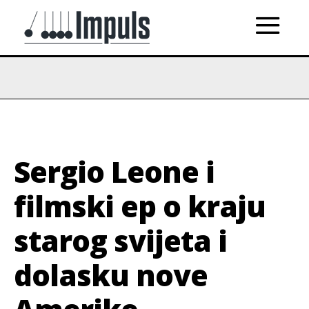
Sergio Leone i
filmski ep o kraju
starog svijeta i
dolasku nove