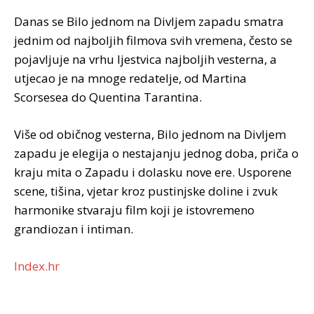
Danas se Bilo jednom na Divljem zapadu smatra
jednim od najboljih filmova svih vremena, često se
pojavljuje na vrhu ljestvica najboljih vesterna, a
utjecao je na mnoge redatelje, od Martina
Scorsesea do Quentina Tarantina.
Više od običnog vesterna, Bilo jednom na Divljem
zapadu je elegija o nestajanju jednog doba, priča o
kraju mita o Zapadu i dolasku nove ere. Usporene
scene, tišina, vjetar kroz pustinjske doline i zvuk
harmonike stvaraju film koji je istovremeno
grandiozan i intiman.
Index.hr