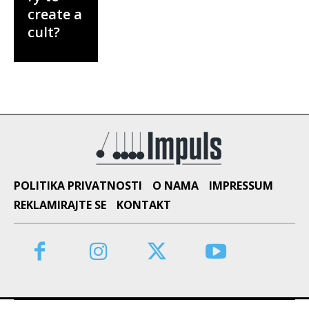
create a
cult?
POLITIKA PRIVATNOSTI
O NAMA
IMPRESSUM
REKLAMIRAJTE SE
KONTAKT