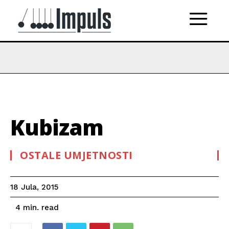
Kubizam
OSTALE UMJETNOSTI
18 Jula, 2015
read
4
min.