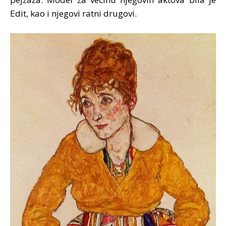
Edit, kao i njegovi ratni drugovi.