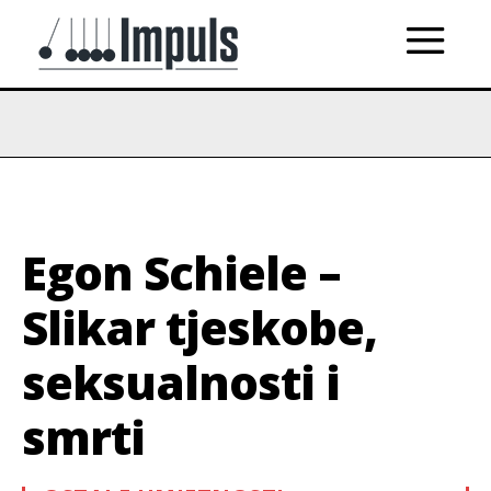
Egon Schiele –
Slikar tjeskobe,
seksualnosti i
smrti