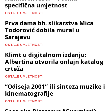
specifična umjetnost
OSTALE UMJETNOSTI
Prva dama bh. slikarstva Mica
Todorović dobila mural u
Sarajevu
OSTALE UMJETNOSTI
Klimt u digitalnom izdanju:
Albertina otvorila onlajn katalog
crteža
OSTALE UMJETNOSTI
“Odiseja 2001” ili sinteza muzike i
kinematografije
OSTALE UMJETNOSTI