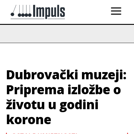
Dubrovački muzeji:
Priprema izložbe o
životu u godini
korone