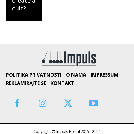
create a
cult?
POLITIKA PRIVATNOSTI
O NAMA
IMPRESSUM
REKLAMIRAJTE SE
KONTAKT
Copyright © Impuls Portal 2015 - 2024