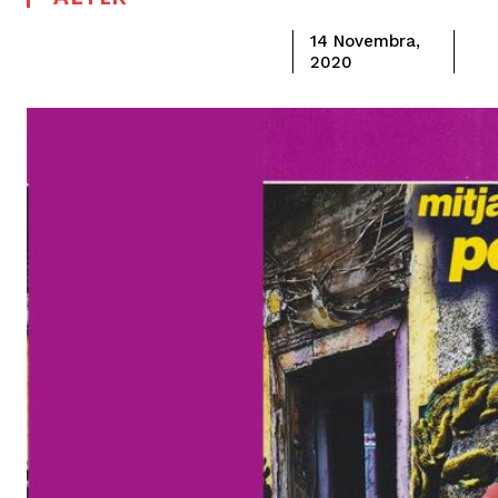
14 Novembra,
2020