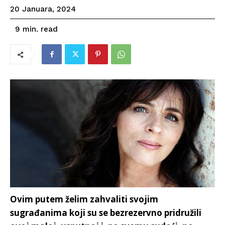
20 Januara, 2024
read
9
min.
Ovim putem želim zahvaliti svojim
sugrađanima koji su se bezrezervno pridružili