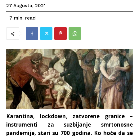
27 Augusta, 2021
read
7
min.
Karantina, lockdown, zatvorene granice –
instrumenti za suzbijanje smrtonosne
pandemije, stari su 700 godina. Ko hoće da se