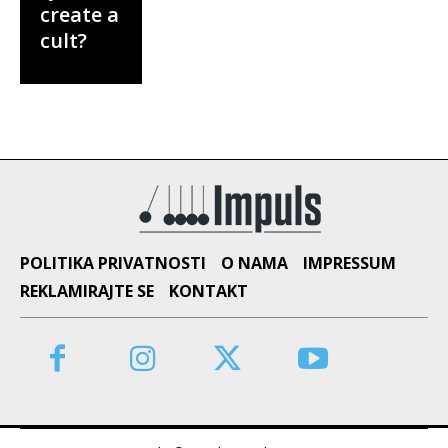
create a
cult?
POLITIKA PRIVATNOSTI
O NAMA
IMPRESSUM
REKLAMIRAJTE SE
KONTAKT