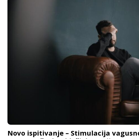
Novo ispitivanje – Stimulacija vagusn