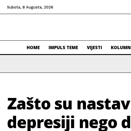
Subota, 8 Augusta, 2026
HOME
IMPULS TEME
VIJESTI
KOLUMN
Zašto su nastav
depresiji nego 