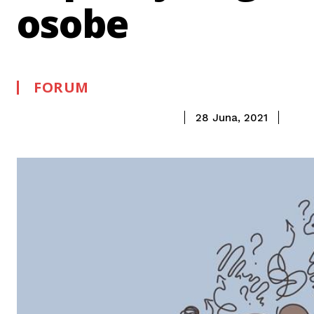
osobe
FORUM
28 Juna, 2021