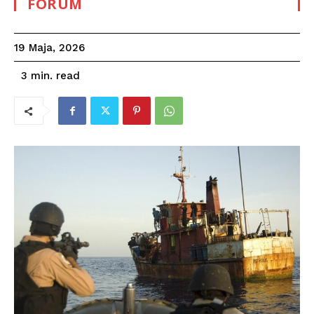
FORUM
19 Maja, 2026
read
3
min.