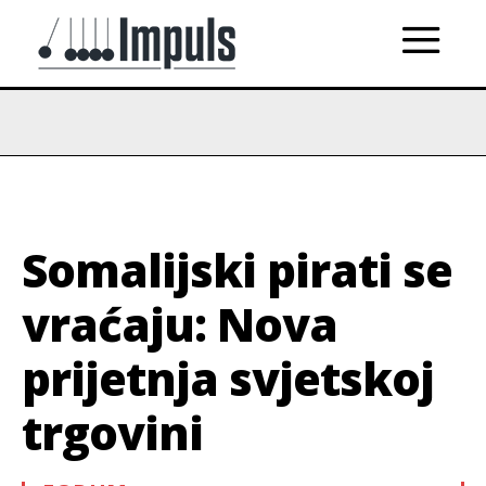
Somalijski pirati se
vraćaju: Nova
prijetnja svjetskoj
trgovini