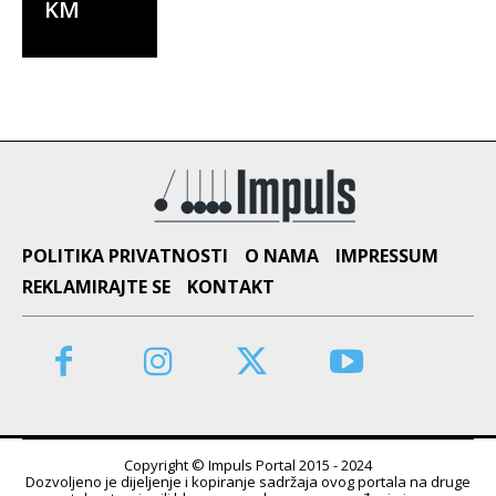
KM
POLITIKA PRIVATNOSTI
O NAMA
IMPRESSUM
REKLAMIRAJTE SE
KONTAKT
Copyright © Impuls Portal 2015 - 2024
Dozvoljeno je dijeljenje i kopiranje sadržaja ovog portala na druge