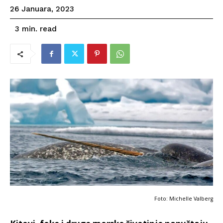
26 Januara, 2023
read
3
min.
Foto: Michelle Valberg