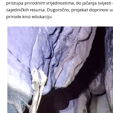
pristupa prirodnim vrijednostima, do jačanja svijesti 
zajedničkih resursa. Dugoročno, projekat doprinosi 
prirode kroz edukaciju.