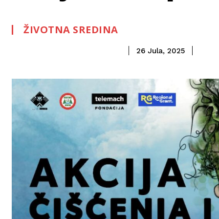
ŽIVOTNA SREDINA
26 Jula, 2025