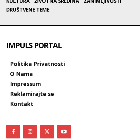
KULTURA
ŽIVOTNA SREDINA
ZANIMLJIVOSTI
DRUŠTVENE TEME
IMPULS PORTAL
Politika Privatnosti
O Nama
Impressum
Reklamirajte se
Kontakt