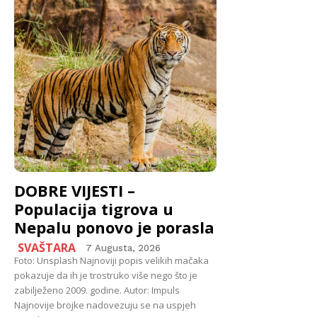
DOBRE VIJESTI –
Populacija tigrova u
Nepalu ponovo je porasla
SVAŠTARA
7 Augusta, 2026
Foto: Unsplash Najnoviji popis velikih mačaka
pokazuje da ih je trostruko više nego što je
zabilježeno 2009. godine. Autor: Impuls
Najnovije brojke nadovezuju se na uspjeh