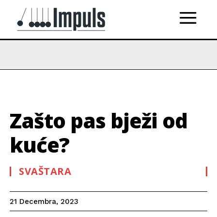
Zašto pas bježi od
kuće?
SVAŠTARA
21 Decembra, 2023