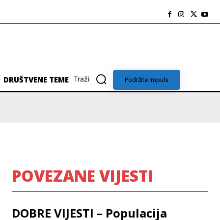
DRUŠTVENE TEME
Traži
Podržite Impuls
POVEZANE VIJESTI
DOBRE VIJESTI – Populacija