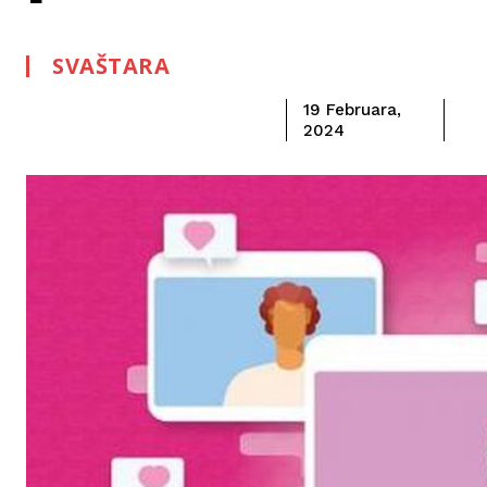
SVAŠTARA
19 Februara,
2024