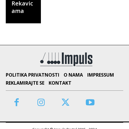
Rekavic
ama
POLITIKA PRIVATNOSTI
O NAMA
IMPRESSUM
REKLAMIRAJTE SE
KONTAKT