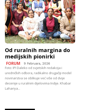
Od ruralnih margina do
medijskih pionirki
FORUM
9 Februara, 2026
Foto: IPI Daleko od svjetskih redakcija i
uredničkih odbora, radikalno drugačiji model
novinarstva se oblikuje već više od dvije
decenije u ruralnim dijelovima Indije. Khabar
Lahariya...