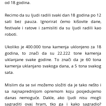
od 18 godina.
Recimo da su ljudi radili svaki dan 18 godina po 12
sati bez pauza. Ignorirat ćemo kišovite dane,
festivale i ratove i zamisliti da su ljudi radili kao
roboti.
Ukoliko je 400.000 tona kamenja uklonjeno za 18
godina, to znači da su 22.222 tone kamenja
uklanjane svake godine. To znači da je 60 tona
kamenja uklanjano svakoga dana, a 5 tona svakog
sata.
Mislim da se svi možemo složiti da je tako nešto i
sa najnaprednijom opremom koju posjedujemo
danas nemoguće. Dakle, ako ljudi nisu mogli
sagraditi ovaj hram, tko ga i kako sagradio?